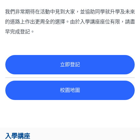
我們非常期待在活動中見到大家，並協助同學就升學及未來
的道路上作出更周全的選擇。由於入學講座座位有限，請盡
早完成登記。
立即登記
校園地圖
入學講座