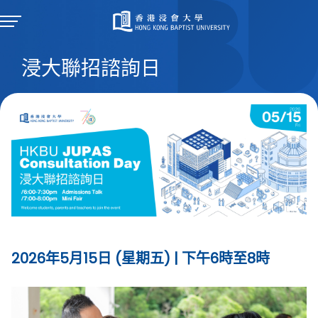
浸大聯招諮詢日
2026年5月15日 (星期五) | 下午6時至8時